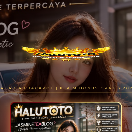
ERHADIAH JACKPOT | KLAIM BONUS GRATIS 202